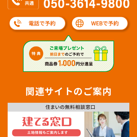
関連サイトのご案内