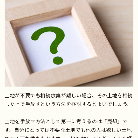
土地が不要でも相続放棄が難しい場合、その土地を相続
した上で手放すという方法を検討するとよいでしょう。
土地を手放す方法として第一に考えるのは「売却」で
す。自分にとっては不要な土地でも他の人は欲しい土地