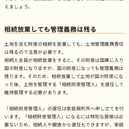
えましょう。
相続放棄しても管理義務は残る
土地を含む財産の相続を放棄しても、土地管理義務責任
は残るので注意が必要です。
相続人全員が相続放棄をすると、その財産は国庫に入り
国の財産になりますが、国の財産になっても管理義務は
残ります。そのため、相続放棄して土地が国の財産にな
った後、土地を管理する「相続財産管理人」を選任して
維持管理する必要があります。
「相続財産管理人」の選任は家庭裁判所へ申し立てを行
います。「相続財産管理人」になるには特別な資格は必
要ないため、相続人や親族から選任もできますが、家庭