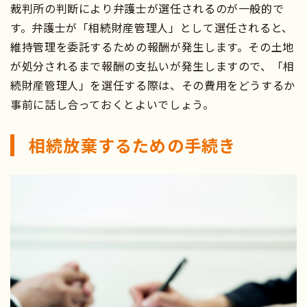
裁判所の判断により弁護士が選任されるのが一般的で
す。弁護士が「相続財産管理人」として選任されると、
維持管理を委託するための報酬が発生します。その土地
が処分されるまで報酬の支払いが発生しますので、「相
続財産管理人」を選任する際は、その費用をどうするか
事前に話し合っておくとよいでしょう。
相続放棄するための手続き