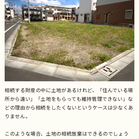
相続する財産の中に土地があるけれど、「住んでいる場
所から遠い」「土地をもらっても維持管理できない」な
どの理由から相続をしたくないというケースは少なくあ
りません。
このような場合、土地の相続放棄はできるのでしょう