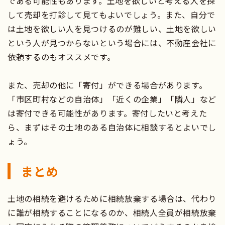
である可能性もあります。土地を欲しいと考える人を探
して売却を打診して見てもよいでしょう。また、自分で
は土地を欲しい人を見つけるのが難しい、土地を欲しい
という人が見つからないという場合には、不動産会社に
依頼するのもオススメです。
また、売却の他に「寄付」ができる場合があります。
「市区町村などの自治体」「近くの企業」「隣人」など
は寄付できる可能性があります。寄付したいと考えた
ら、まずはその土地のある自治体に相談するとよいでし
ょう。
まとめ
土地の相続を避けるために相続放棄する場合は、代わり
に誰が相続することになるのか、相続人全員が相続放棄