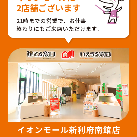
2店舗ございます
21時までの営業で、お仕事
終わりにもご来店いただけます。
イオンモール新利府南館店