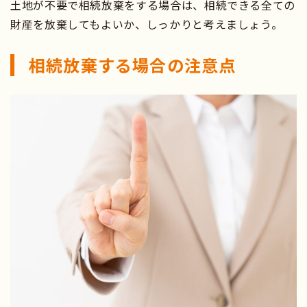
土地が不要で相続放棄をする場合は、相続できる全ての
財産を放棄してもよいか、しっかりと考えましょう。
相続放棄する場合の注意点