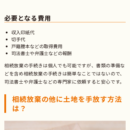
必要となる費用
収入印紙代
切手代
戸籍謄本などの取得費用
司法書士や弁護士などの報酬
相続放棄の手続きは個人でも可能ですが、書類の準備な
どを含め相続放棄の手続きは簡単なことではないので、
司法書士や弁護士などの専門家に依頼すると安心です。
相続放棄の他に土地を手放す方法
は？