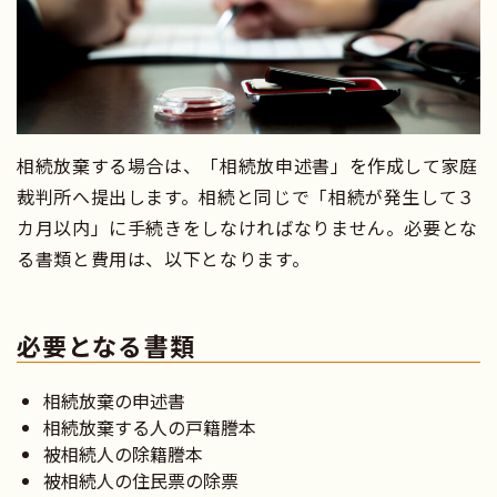
相続放棄する場合は、「相続放申述書」を作成して家庭
裁判所へ提出します。相続と同じで「相続が発生して３
カ月以内」に手続きをしなければなりません。必要とな
る書類と費用は、以下となります。
必要となる書類
相続放棄の申述書
相続放棄する人の戸籍謄本
被相続人の除籍謄本
被相続人の住民票の除票