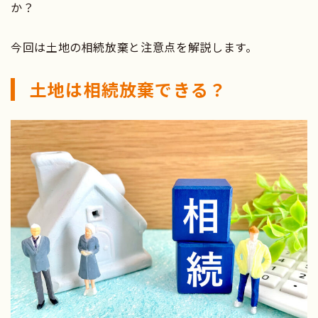
か？
今回は土地の相続放棄と注意点を解説します。
土地は相続放棄できる？