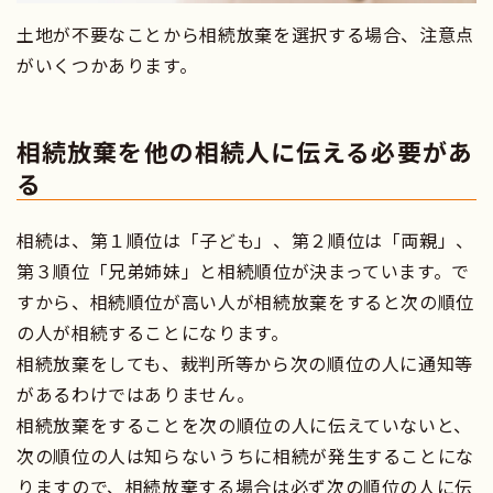
土地が不要なことから相続放棄を選択する場合、注意点
がいくつかあります。
相続放棄を他の相続人に伝える必要があ
る
相続は、第１順位は「子ども」、第２順位は「両親」、
第３順位「兄弟姉妹」と相続順位が決まっています。で
すから、相続順位が高い人が相続放棄をすると次の順位
の人が相続することになります。
相続放棄をしても、裁判所等から次の順位の人に通知等
があるわけではありません。
相続放棄をすることを次の順位の人に伝えていないと、
次の順位の人は知らないうちに相続が発生することにな
りますので、相続放棄する場合は必ず次の順位の人に伝