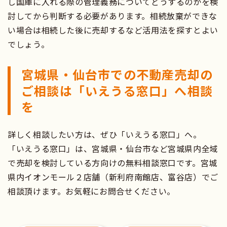
し国庫に入れる際の管理義務についてどうするのかを検
討してから判断する必要があります。相続放棄ができな
い場合は相続した後に売却するなど活用法を探すとよい
でしょう。
宮城県・仙台市での不動産売却の
ご相談は「いえうる窓口」へ相談
を
詳しく相談したい方は、ぜひ「いえうる窓口」へ。
「いえうる窓口」は、宮城県・仙台市など宮城県内全域
で売却を検討している方向けの無料相談窓口です。宮城
県内イオンモール２店舗（新利府南館店、富谷店）でご
相談頂けます。お気軽にお問合せください。