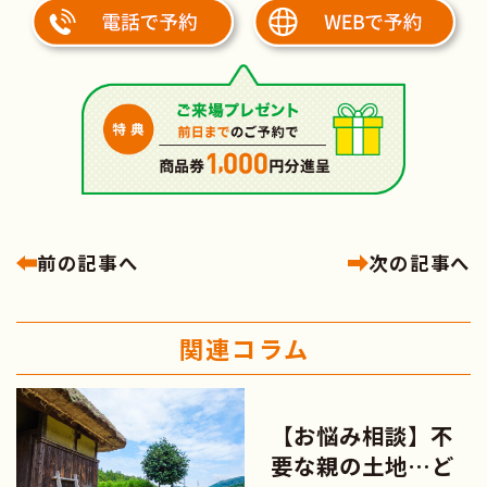
前の記事へ
次の記事へ
関連コラム
【お悩み相談】不
要な親の土地…ど