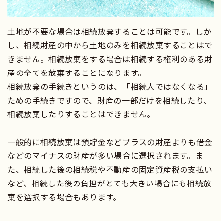
土地が不要な場合は相続放棄することは可能です。しか
し、相続財産の中から土地のみを相続放棄することはで
きません。相続放棄をする場合は相続する権利のある財
産の全てを放棄することになります。
相続放棄の手続きというのは、「相続人ではなくなる」
ための手続きですので、財産の一部だけを相続したり、
相続放棄したりすることはできません。
一般的に相続放棄は預貯金などプラスの財産よりも借金
などのマイナスの財産が多い場合に選択されます。ま
た、相続した後の相続税や不動産の固定資産税の支払い
など、相続した後の負担がとても大きい場合にも相続放
棄を選択する場合もあります。