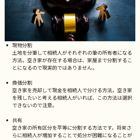
現物分割
土地を分筆して相続人がそれぞれの筆の所有者になる
方法。空き家が存在する場合は、家屋まで分割するこ
とになるので現実的ではありません。
換価分割
空き家を売却して現金を相続人で分ける方法。空き家
を残したいと考える相続人がいれば、この方法は選択
できないので注意。
共有
空き家の所有区分を平等に分割する方法です。将来さ
らに相続人が増加することで処分が困難になることが