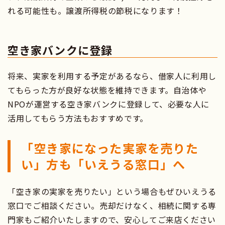
れる可能性も。譲渡所得税の節税になります！
空き家バンクに登録
将来、実家を利用する予定があるなら、借家人に利用し
てもらった方が良好な状態を維持できます。自治体や
NPOが運営する空き家バンクに登録して、必要な人に
活用してもらう方法もおすすめです。
「空き家になった実家を売りた
い」方も「いえうる窓口」へ
「空き家の実家を売りたい」という場合もぜひいえうる
窓口でご相談ください。売却だけなく、相続に関する専
門家もご紹介いたしますので、安心してご来店ください