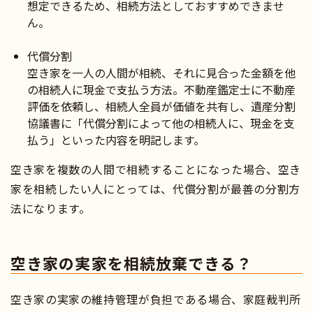
想定できるため、相続方法としておすすめできませ
ん。
代償分割
空き家を一人の人間が相続、それに見合った金額を他
の相続人に現金で支払う方法。不動産鑑定士に不動産
評価を依頼し、相続人全員が価値を共有し、遺産分割
協議書に「代償分割によって他の相続人に、現金を支
払う」といった内容を明記します。
空き家を複数の人間で相続することになった場合、空き
家を相続したい人にとっては、代償分割が最善の分割方
法になります。
空き家の実家を相続放棄できる？
空き家の実家の維持管理が負担である場合、家庭裁判所