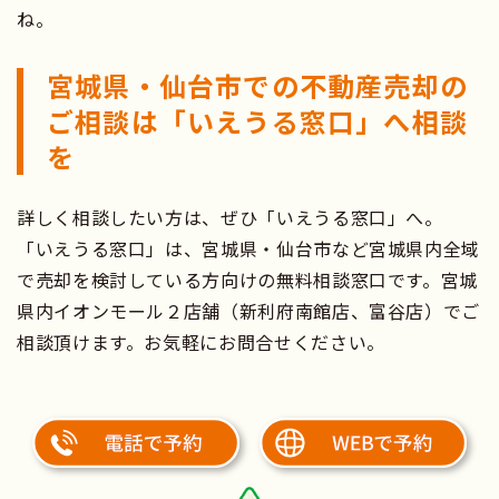
ね。
宮城県・仙台市での不動産売却の
ご相談は「いえうる窓口」へ相談
を
詳しく相談したい方は、ぜひ「いえうる窓口」へ。
「いえうる窓口」は、宮城県・仙台市など宮城県内全域
で売却を検討している方向けの無料相談窓口です。宮城
県内イオンモール２店舗（新利府南館店、富谷店）でご
相談頂けます。お気軽にお問合せください。