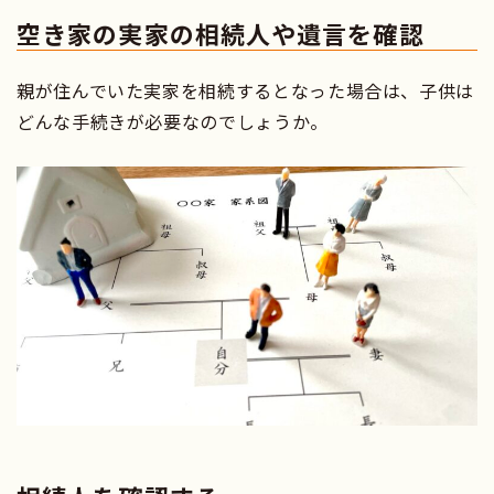
空き家の実家の相続人や遺言を確認
親が住んでいた実家を相続するとなった場合は、子供は
どんな手続きが必要なのでしょうか。