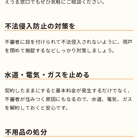
えうる窓口でもぜひ気軽にご相談ください。
不法侵入防止の対策を
不審者に目を付けられて不法侵入されないように、雨戸
を閉めて施錠するなどしっかり対策しましょう。
水道・電気・ガスを止める
契約したままにすると基本料金が発生するだけでなく、
不審者が住みつく原因にもなるので、水道、電気、ガス
を解約しておくと安心です。
不用品の処分