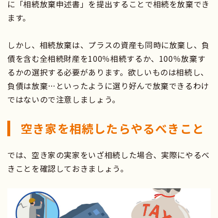
に「相続放棄申述書」を提出することで相続を放棄でき
ます。
しかし、相続放棄は、プラスの資産も同時に放棄し、負
債を含む全相続財産を100％相続するか、100％放棄す
るかの選択する必要があります。欲しいものは相続し、
負債は放棄…といったように選り好んで放棄できるわけ
ではないので注意しましょう。
空き家を相続したらやるべきこと
では、空き家の実家をいざ相続した場合、実際にやるべ
きことを確認しておきましょう。