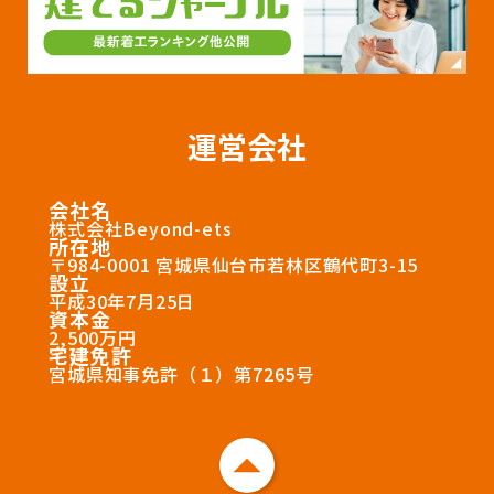
運営会社
会社名
株式会社Beyond-ets
所在地
〒984-0001 宮城県仙台市若林区鶴代町3-15
設立
平成30年7月25日
資本金
2,500万円
宅建免許
宮城県知事免許（１）第7265号