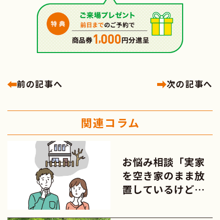
前の記事へ
次の記事へ
関連コラム
お悩み相談「実家
を空き家のまま放
置しているけど大
丈夫？」