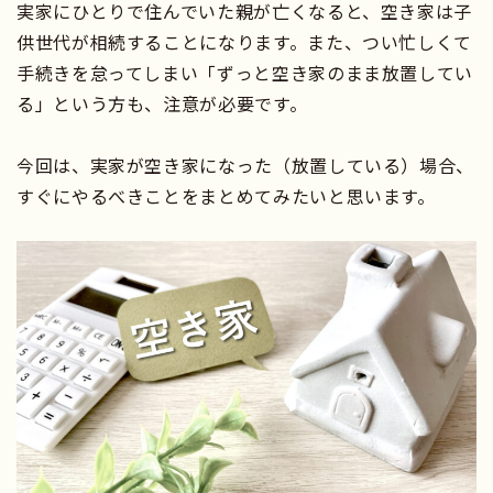
実家にひとりで住んでいた親が亡くなると、空き家は子
供世代が相続することになります。また、つい忙しくて
手続きを怠ってしまい「ずっと空き家のまま放置してい
る」という方も、注意が必要です。
今回は、実家が空き家になった（放置している）場合、
すぐにやるべきことをまとめてみたいと思います。