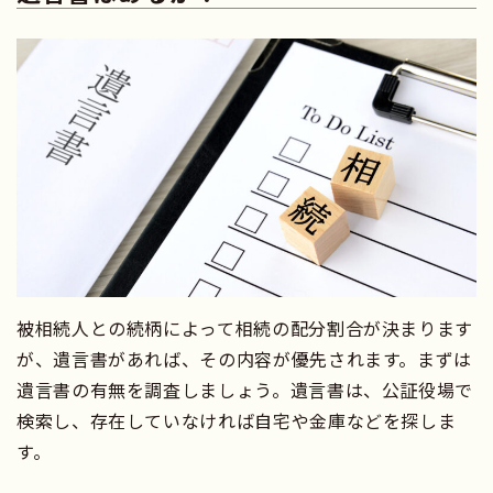
被相続人との続柄によって相続の配分割合が決まります
が、遺言書があれば、その内容が優先されます。まずは
遺言書の有無を調査しましょう。遺言書は、公証役場で
検索し、存在していなければ自宅や金庫などを探しま
す。