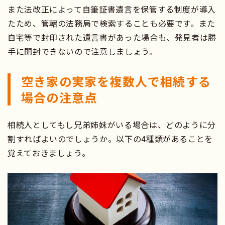
また法改正によって自筆証書遺言を保管する制度が導入
たため、管轄の法務局で検索することも必要です。また
自宅等で封印された遺言書があった場合も、発見者は勝
手に開封できないので注意しましょう。
空き家の実家を複数人で相続する
場合の注意点
相続人としてもし兄弟姉妹がいる場合は、どのように分
割すればよいのでしょうか。以下の4種類があることを
覚えておきましょう。