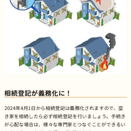
相続登記が義務化に！
2024年4月1日から相続登記は義務化されますので、空
き家を相続したら必ず相続登記を行いましょう。手続き
が心配な場合は、様々な専門家とつなぐことができるい