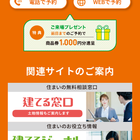
関連サイトのご案内