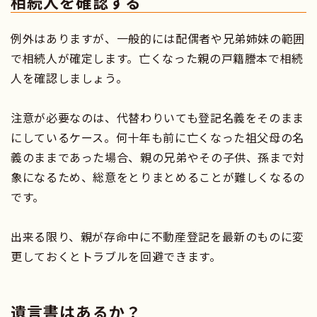
相続人を確認する
例外はありますが、一般的には配偶者や兄弟姉妹の範囲
で相続人が確定します。亡くなった親の戸籍謄本で相続
人を確認しましょう。
注意が必要なのは、代替わりいても登記名義をそのまま
にしているケース。何十年も前に亡くなった祖父母の名
義のままであった場合、親の兄弟やその子供、孫まで対
象になるため、総意をとりまとめることが難しくなるの
です。
出来る限り、親が存命中に不動産登記を最新のものに変
更しておくとトラブルを回避できます。
遺言書はあるか？