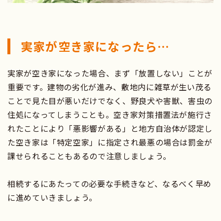
実家が空き家になったら…
実家が空き家になった場合、まず「放置しない」ことが
重要です。建物の劣化が進み、敷地内に雑草が生い茂る
ことで見た目が悪いだけでなく、野良犬や害獣、害虫の
住処になってしまうことも。空き家対策措置法が施行さ
れたことにより「悪影響がある」と地方自治体が認定し
た空き家は「特定空家」に指定され最悪の場合は罰金が
課せられることもあるので注意しましょう。
相続するにあたっての必要な手続きなど、なるべく早め
に進めていきましょう。