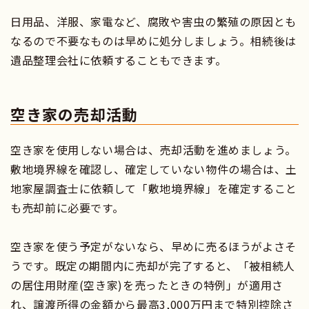
日用品、洋服、家電など、腐敗や害虫の繁殖の原因とも
なるので不要なものは早めに処分しましょう。相続後は
遺品整理会社に依頼することもできます。
空き家の売却活動
空き家を使用しない場合は、売却活動を進めましょう。
敷地境界線を確認し、確定していない物件の場合は、土
地家屋調査士に依頼して「敷地境界線」を確定すること
も売却前に必要です。
空き家を使う予定がないなら、早めに売るほうがよさそ
うです。既定の期間内に売却が完了すると、「被相続人
の居住用財産(空き家)を売ったときの特例」が適用さ
れ、譲渡所得の金額から最高3,000万円まで特別控除さ