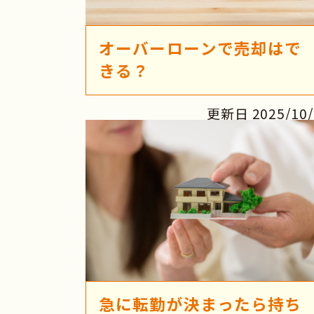
オーバーローンで売却はで
きる？
更新日 2025/10/
急に転勤が決まったら持ち