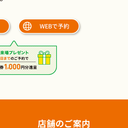
店舗のご案内