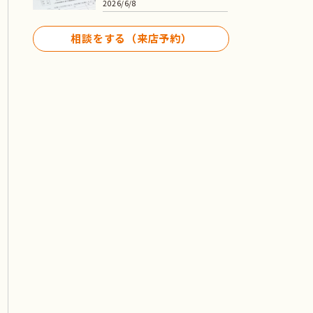
2026/6/8
相談をする（来店予約）