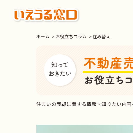
いえうる窓口
ホーム
>
お役立ちコラム
>
住み替え
お役立ちコラム
住まいの売却に関する情報・知りたい内容