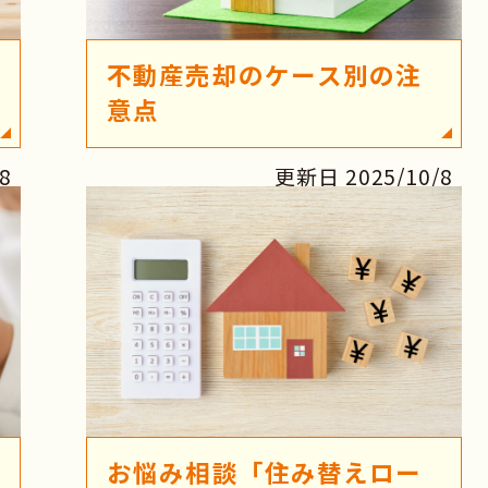
不動産売却のケース別の注
意点
8
更新日 2025/10/8
お悩み相談「住み替えロー