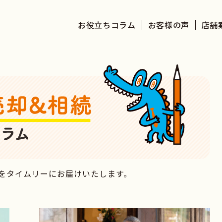
お役立ちコラム
お客様の声
店舗
を
タイムリーにお届けいたします。