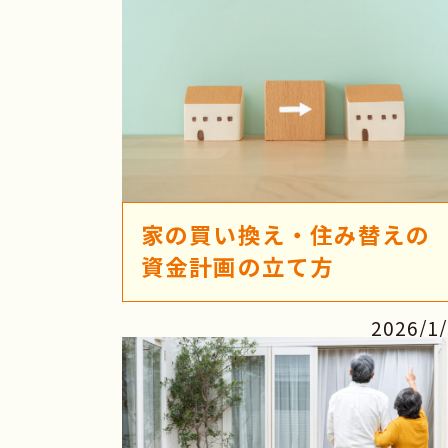
家の買い換え・住み替えの
資金計画の立て方
2026/1