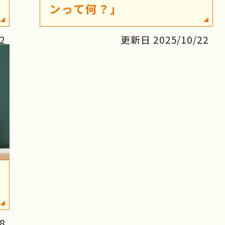
ンって何？」
2
更新日 2025/10/22
8