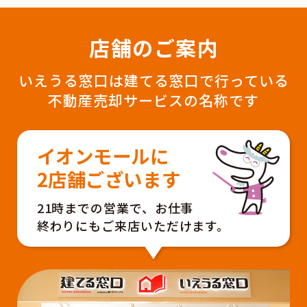
店舗のご案内
いえうる窓口は建てる窓口で行っている
不動産売却サービスの名称です
イオンモールに
2店舗ございます
21時までの営業で、お仕事
終わりにもご来店いただけます。