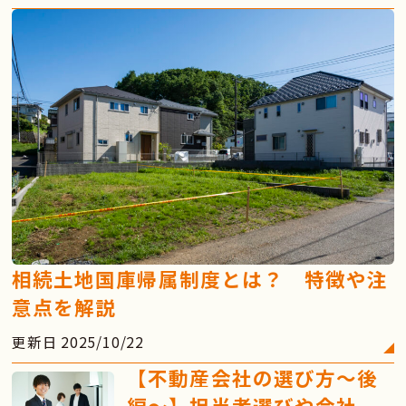
相続土地国庫帰属制度とは？ 特徴や注
意点を解説
更新日 2025/10/22
【不動産会社の選び方～後
編～】担当者選びや会社選