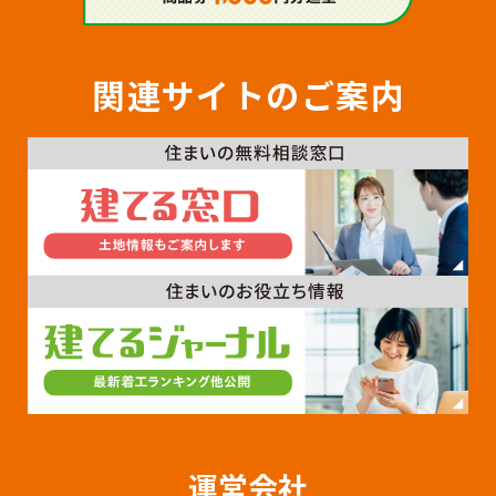
関連サイトのご案内
運営会社